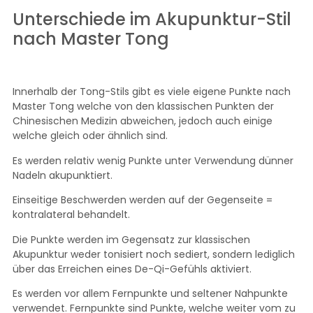
Unterschiede im Akupunktur-Stil
nach Master Tong
Innerhalb der Tong-Stils gibt es viele eigene Punkte nach
Master Tong welche von den klassischen Punkten der
Chinesischen Medizin abweichen, jedoch auch einige
welche gleich oder ähnlich sind.
Es werden relativ wenig Punkte unter Verwendung dünner
Nadeln akupunktiert.
Einseitige Beschwerden werden auf der Gegenseite =
kontralateral behandelt.
Die Punkte werden im Gegensatz zur klassischen
Akupunktur weder tonisiert noch sediert, sondern lediglich
über das Erreichen eines De-Qi-Gefühls aktiviert.
Es werden vor allem Fernpunkte und seltener Nahpunkte
verwendet. Fernpunkte sind Punkte, welche weiter vom zu