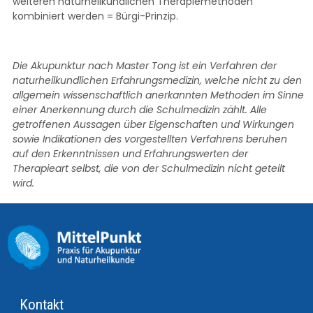
weiteren naturheilkundlichen Therapiemethoden
kombiniert werden = Bürgi-Prinzip.
Die Akupunktur nach Master Tong ist ein Verfahren der
naturheilkundlichen Erfahrungsmedizin, welche nicht zu den
allgemein wissenschaftlich anerkannten Methoden im Sinne
einer Anerkennung durch die Schulmedizin zählt. Alle
getroffenen Aussagen über Eigenschaften und Wirkungen
sowie Indikationen des vorgestellten Verfahrens beruhen
auf den Erkenntnissen und Erfahrungswerten der
Therapieart selbst, die von der Schulmedizin nicht geteilt
wird.
Kontakt