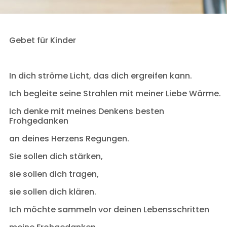
Gebet für Kinder
In dich ströme Licht, das dich ergreifen kann.
Ich begleite seine Strahlen mit meiner Liebe Wärme.
Ich denke mit meines Denkens besten
Frohgedanken
an deines Herzens Regungen.
Sie sollen dich stärken,
sie sollen dich tragen,
sie sollen dich klären.
Ich möchte sammeln vor deinen Lebensschritten