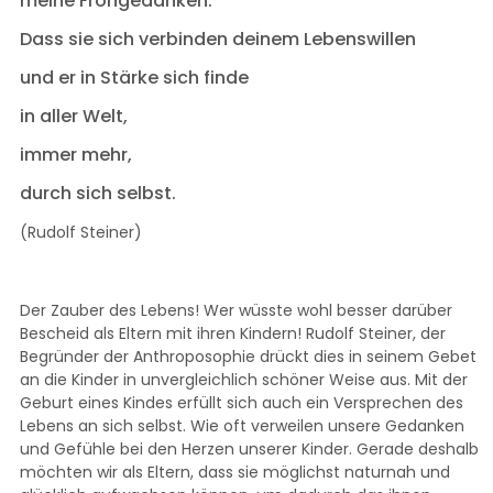
meine Frohgedanken.
Dass sie sich verbinden deinem Lebenswillen
und er in Stärke sich finde
in aller Welt,
immer mehr,
durch sich selbst.
(Rudolf Steiner)
Der Zauber des Lebens! Wer wüsste wohl besser darüber
Bescheid als Eltern mit ihren Kindern! Rudolf Steiner, der
Begründer der Anthroposophie drückt dies in seinem Gebet
an die Kinder in unvergleichlich schöner Weise aus. Mit der
Geburt eines Kindes erfüllt sich auch ein Versprechen des
Lebens an sich selbst. Wie oft verweilen unsere Gedanken
und Gefühle bei den Herzen unserer Kinder. Gerade deshalb
möchten wir als Eltern, dass sie möglichst naturnah und