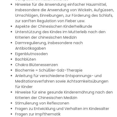
Hinweise für die Anwendung einfacher Hausmittel,
insbesondere die Anwendung von Wickeln, Aufgüssen,
Umschlägen, Einreibungen, zur Förderung des Schlafs,
zur sanften Regulation von Fieber usw.
Aspekte der Chinesischen Kinderheilkunde
Unterstützung des Kindes im Mutterleib nach den
Kriterien der chinesischen Medizin
Darmregulierung, insbesondere nach
Antibiotikagaben
Eigenblutnosoden
Bachblüten
Chakra Blütenessenzen
Biochemie = Schüßler-Salz-Therapie
Anleitung für verschiedene Entspannungs- und
Meditationsverfahren sowie Achtsamkeitsübungen
für Kinder
Hinweise für eine gesunde Kinderernährung nach den
Kriterien der Chinesischen Medizin
Stimulierung von Reflexzonen
Fragen zu Entwicklung und Verhalten im Kindesalter
Fragen zur Impfthematik