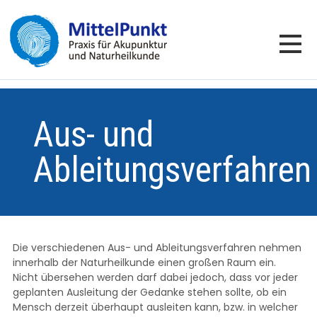
Aus- und
Ableitungsverfahren
Die verschiedenen Aus- und Ableitungsverfahren nehmen
innerhalb der Naturheilkunde einen großen Raum ein.
Nicht übersehen werden darf dabei jedoch, dass vor jeder
geplanten Ausleitung der Gedanke stehen sollte, ob ein
Mensch derzeit überhaupt ausleiten kann, bzw. in welcher