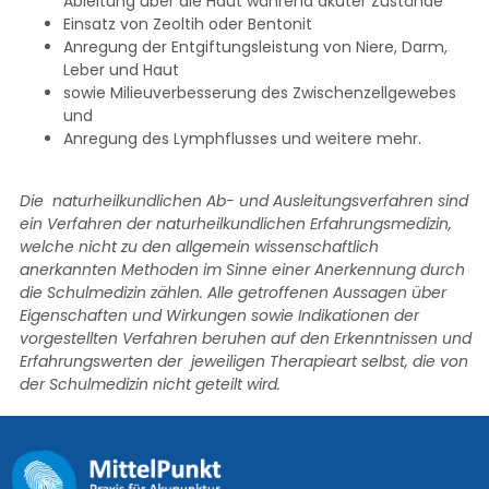
Ableitung über die Haut während akuter Zustände
Einsatz von Zeoltih oder Bentonit
Anregung der Entgiftungsleistung von Niere, Darm,
Leber und Haut
sowie Milieuverbesserung des Zwischenzellgewebes
und
Anregung des Lymphflusses und weitere mehr.
Die naturheilkundlichen Ab- und Ausleitungsverfahren sind
ein Verfahren der naturheilkundlichen Erfahrungsmedizin,
welche nicht zu den allgemein wissenschaftlich
anerkannten Methoden im Sinne einer Anerkennung durch
die Schulmedizin zählen. Alle getroffenen Aussagen über
Eigenschaften und Wirkungen sowie Indikationen der
vorgestellten Verfahren beruhen auf den Erkenntnissen und
Erfahrungswerten der jeweiligen Therapieart selbst, die von
der Schulmedizin nicht geteilt wird.